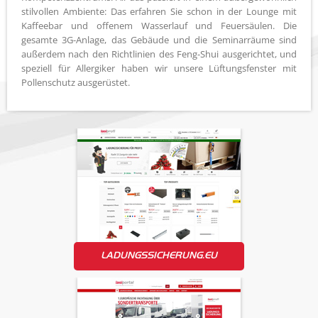
stilvollen Ambiente: Das erfahren Sie schon in der Lounge mit
Kaffeebar und offenem Wasserlauf und Feuersäulen. Die
gesamte 3G-Anlage, das Gebäude und die Seminarräume sind
außerdem nach den Richtlinien des Feng-Shui ausgerichtet, und
speziell für Allergiker haben wir unsere Lüftungsfenster mit
Pollenschutz ausgerüstet.
LADUNGSSICHERUNG.EU