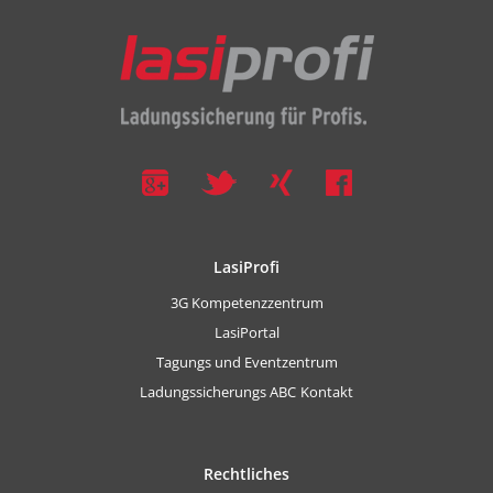
LasiProfi
3G Kompetenzzentrum
LasiPortal
Tagungs und Eventzentrum
Ladungssicherungs ABC
Kontakt
Rechtliches