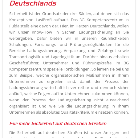
Deutschlands
Sicherheit ist der Grundsatz der drei Säulen, auf denen sich das
Konzept von LasiProfi aufbaut. Das 3G Kompetenzzentrum in
Fulda stellt eine davon dar. Hier, im Herzen Deutschlands, wollen
wir unser Know-How in Sachen Ladungssicherung an Sie
weitergeben. Dafür bieten wir in unseren Räumlichkeiten
Schulungen, Forschungs- und Prüfungsmöglichkeiten für die
Bereiche Ladungssicherung, Verpackung und Gefahrgut sowie
Transportlogistik und Lagerlogistik an. Darüber hinaus erhalten
Geschäftsführer, Unternehmer und Führungskräfte im 3G
Kompetenzzentrum spezielle Fortbildungen. So lernen sie bei uns
zum Beispiel, welche organisatorischen Maßnahmen in Ihrem
Unternehmen zu ergreifen sind, damit der Prozess der
Ladungssicherung wirtschaftlich vertretbar und dennoch sicher
abläuft, welche Folgen auf Ihr Unternehmen zukommen können,
wenn der Prozess der Ladungssicherung nicht ausreichend
organisiert ist und wie Sie die Ladungssicherung in Ihrem
Unternehmen als absolutes Qualitätskriterium einsetzen können.
Für mehr Sicherheit auf deutschen Straßen
Die Sicherheit auf deutschen Straßen ist unser Anliegen und